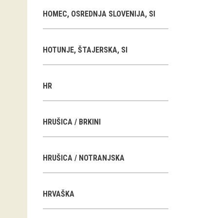
HOMEC, OSREDNJA SLOVENIJA, SI
HOTUNJE, ŠTAJERSKA, SI
HR
HRUŠICA / BRKINI
HRUŠICA / NOTRANJSKA
HRVAŠKA