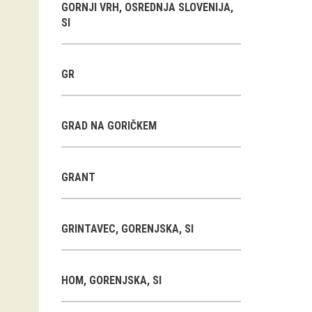
GORNJI VRH, OSREDNJA SLOVENIJA,
SI
GR
GRAD NA GORIČKEM
GRANT
GRINTAVEC, GORENJSKA, SI
HOM, GORENJSKA, SI