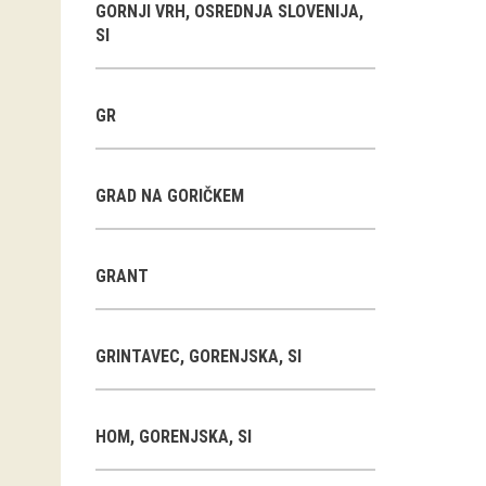
GORNJI VRH, OSREDNJA SLOVENIJA,
SI
GR
GRAD NA GORIČKEM
GRANT
GRINTAVEC, GORENJSKA, SI
HOM, GORENJSKA, SI