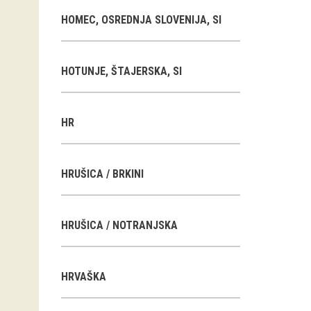
HOMEC, OSREDNJA SLOVENIJA, SI
HOTUNJE, ŠTAJERSKA, SI
HR
HRUŠICA / BRKINI
HRUŠICA / NOTRANJSKA
HRVAŠKA