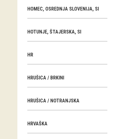
HOMEC, OSREDNJA SLOVENIJA, SI
HOTUNJE, ŠTAJERSKA, SI
HR
HRUŠICA / BRKINI
HRUŠICA / NOTRANJSKA
HRVAŠKA