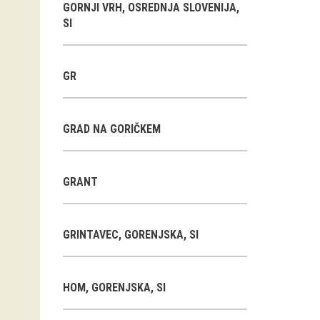
GORNJI VRH, OSREDNJA SLOVENIJA,
SI
GR
GRAD NA GORIČKEM
GRANT
GRINTAVEC, GORENJSKA, SI
HOM, GORENJSKA, SI