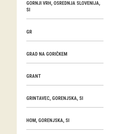
GORNJI VRH, OSREDNJA SLOVENIJA,
SI
GR
GRAD NA GORIČKEM
GRANT
GRINTAVEC, GORENJSKA, SI
HOM, GORENJSKA, SI