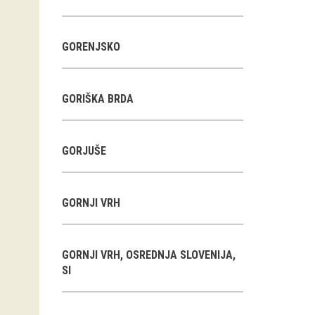
GORENJSKO
GORIŠKA BRDA
GORJUŠE
GORNJI VRH
GORNJI VRH, OSREDNJA SLOVENIJA,
SI