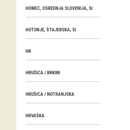
HOMEC, OSREDNJA SLOVENIJA, SI
HOTUNJE, ŠTAJERSKA, SI
HR
HRUŠICA / BRKINI
HRUŠICA / NOTRANJSKA
HRVAŠKA