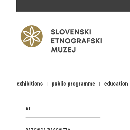
exhibitions
public programme
education
AT