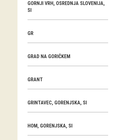
GORNJI VRH, OSREDNJA SLOVENIJA,
SI
GR
GRAD NA GORIČKEM
GRANT
GRINTAVEC, GORENJSKA, SI
HOM, GORENJSKA, SI