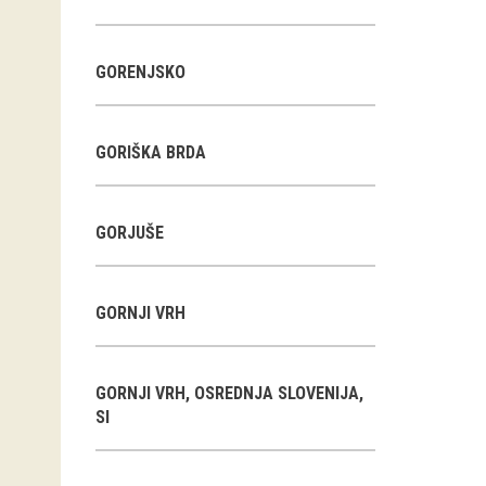
GORENJSKO
GORIŠKA BRDA
GORJUŠE
GORNJI VRH
GORNJI VRH, OSREDNJA SLOVENIJA,
SI