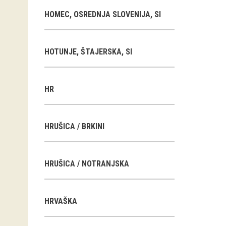
HOMEC, OSREDNJA SLOVENIJA, SI
HOTUNJE, ŠTAJERSKA, SI
HR
HRUŠICA / BRKINI
HRUŠICA / NOTRANJSKA
HRVAŠKA