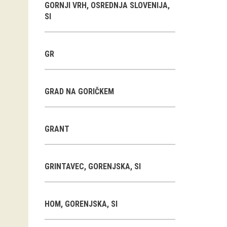
GORNJI VRH, OSREDNJA SLOVENIJA,
SI
GR
GRAD NA GORIČKEM
GRANT
GRINTAVEC, GORENJSKA, SI
HOM, GORENJSKA, SI