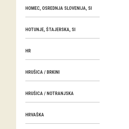
HOMEC, OSREDNJA SLOVENIJA, SI
HOTUNJE, ŠTAJERSKA, SI
HR
HRUŠICA / BRKINI
HRUŠICA / NOTRANJSKA
HRVAŠKA