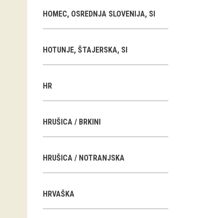
HOMEC, OSREDNJA SLOVENIJA, SI
HOTUNJE, ŠTAJERSKA, SI
HR
HRUŠICA / BRKINI
HRUŠICA / NOTRANJSKA
HRVAŠKA