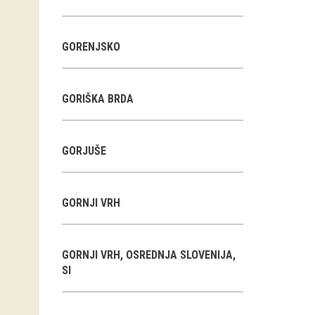
GORENJSKO
GORIŠKA BRDA
GORJUŠE
GORNJI VRH
GORNJI VRH, OSREDNJA SLOVENIJA,
SI