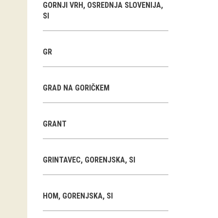
GORNJI VRH, OSREDNJA SLOVENIJA,
SI
GR
GRAD NA GORIČKEM
GRANT
GRINTAVEC, GORENJSKA, SI
HOM, GORENJSKA, SI