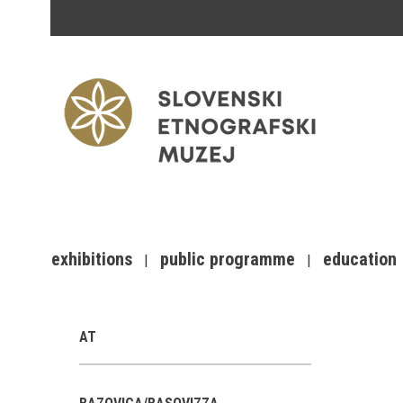
exhibitions
public programme
education
AT