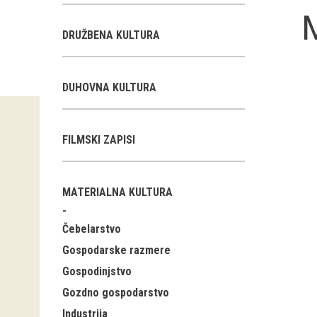
DRUŽBENA KULTURA
DUHOVNA KULTURA
FILMSKI ZAPISI
MATERIALNA KULTURA
Čebelarstvo
Gospodarske razmere
Gospodinjstvo
Gozdno gospodarstvo
Industrija