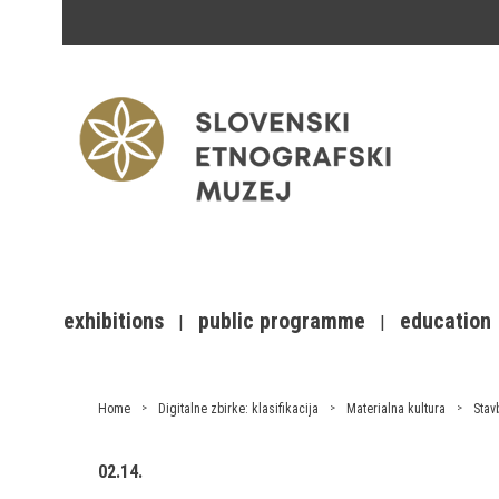
exhibitions
public programme
education
Home
Digitalne zbirke: klasifikacija
Materialna kultura
Stav
02.14.