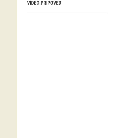
VIDEO PRIPOVED