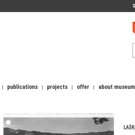
S
publications
projects
offer
about museum
LAŠK