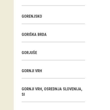
GORENJSKO
GORIŠKA BRDA
GORJUŠE
GORNJI VRH
GORNJI VRH, OSREDNJA SLOVENIJA,
SI