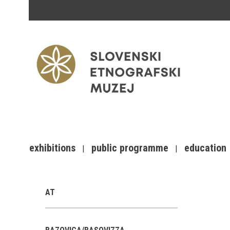
exhibitions
public programme
education
AT