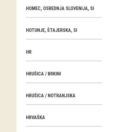
HOMEC, OSREDNJA SLOVENIJA, SI
HOTUNJE, ŠTAJERSKA, SI
HR
HRUŠICA / BRKINI
HRUŠICA / NOTRANJSKA
HRVAŠKA