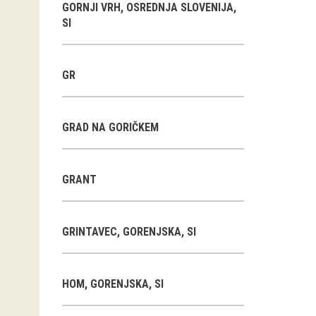
GORNJI VRH, OSREDNJA SLOVENIJA,
SI
GR
GRAD NA GORIČKEM
GRANT
GRINTAVEC, GORENJSKA, SI
HOM, GORENJSKA, SI