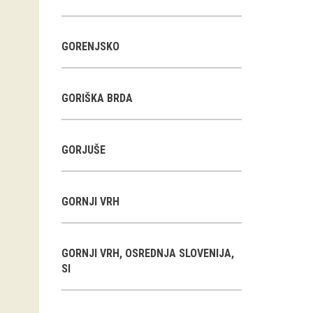
GORENJSKO
GORIŠKA BRDA
GORJUŠE
GORNJI VRH
GORNJI VRH, OSREDNJA SLOVENIJA,
SI