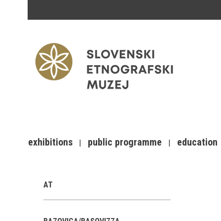
exhibitions
public programme
education
AT