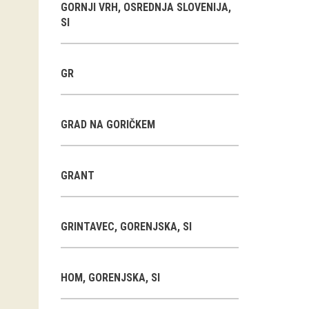
GORNJI VRH, OSREDNJA SLOVENIJA,
SI
GR
GRAD NA GORIČKEM
GRANT
GRINTAVEC, GORENJSKA, SI
HOM, GORENJSKA, SI