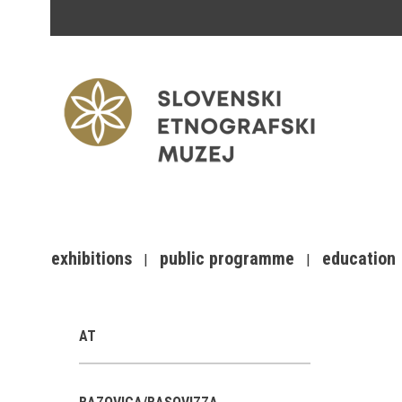
exhibitions
public programme
education
AT