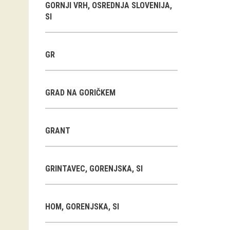
GORNJI VRH, OSREDNJA SLOVENIJA,
SI
GR
GRAD NA GORIČKEM
GRANT
GRINTAVEC, GORENJSKA, SI
HOM, GORENJSKA, SI