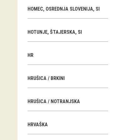
HOMEC, OSREDNJA SLOVENIJA, SI
HOTUNJE, ŠTAJERSKA, SI
HR
HRUŠICA / BRKINI
HRUŠICA / NOTRANJSKA
HRVAŠKA