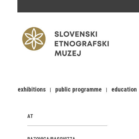
exhibitions
public programme
education
AT