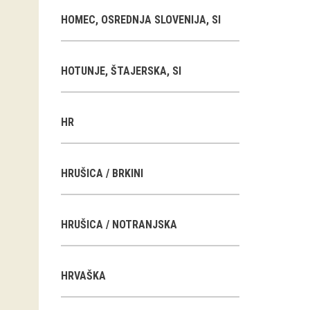
HOMEC, OSREDNJA SLOVENIJA, SI
HOTUNJE, ŠTAJERSKA, SI
HR
HRUŠICA / BRKINI
HRUŠICA / NOTRANJSKA
HRVAŠKA