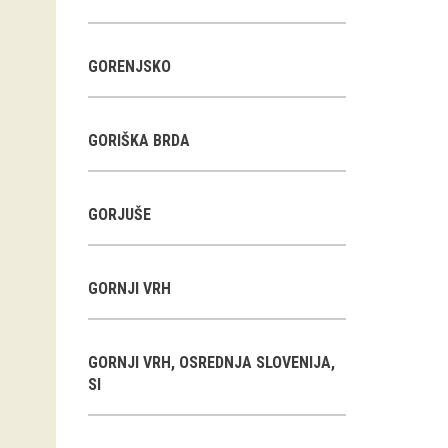
GORENJSKO
GORIŠKA BRDA
GORJUŠE
GORNJI VRH
GORNJI VRH, OSREDNJA SLOVENIJA,
SI