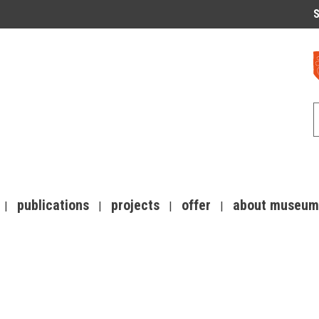
S
publications
projects
offer
about museum