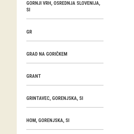
GORNJI VRH, OSREDNJA SLOVENIJA,
SI
GR
GRAD NA GORIČKEM
GRANT
GRINTAVEC, GORENJSKA, SI
HOM, GORENJSKA, SI