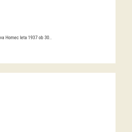
tva Homec leta 1937 ob 30...