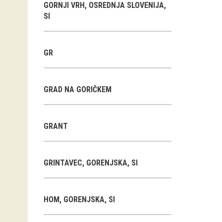
GORNJI VRH, OSREDNJA SLOVENIJA,
SI
GR
GRAD NA GORIČKEM
GRANT
GRINTAVEC, GORENJSKA, SI
HOM, GORENJSKA, SI