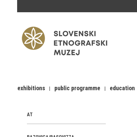
exhibitions
public programme
education
AT