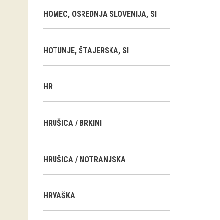
HOMEC, OSREDNJA SLOVENIJA, SI
HOTUNJE, ŠTAJERSKA, SI
HR
HRUŠICA / BRKINI
HRUŠICA / NOTRANJSKA
HRVAŠKA