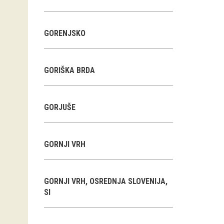
GORENJSKO
GORIŠKA BRDA
GORJUŠE
GORNJI VRH
GORNJI VRH, OSREDNJA SLOVENIJA,
SI