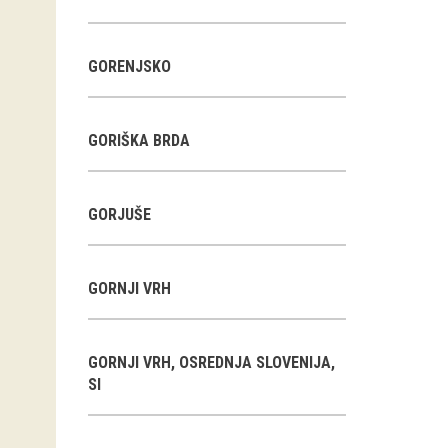
GORENJSKO
GORIŠKA BRDA
GORJUŠE
GORNJI VRH
GORNJI VRH, OSREDNJA SLOVENIJA,
SI