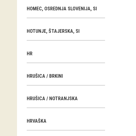
HOMEC, OSREDNJA SLOVENIJA, SI
HOTUNJE, ŠTAJERSKA, SI
HR
HRUŠICA / BRKINI
HRUŠICA / NOTRANJSKA
HRVAŠKA