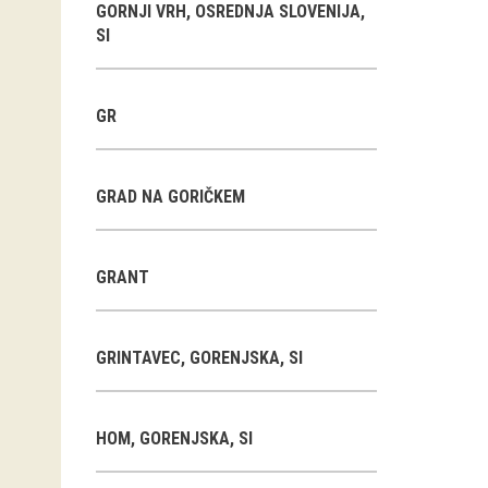
GORNJI VRH, OSREDNJA SLOVENIJA,
SI
GR
GRAD NA GORIČKEM
GRANT
GRINTAVEC, GORENJSKA, SI
HOM, GORENJSKA, SI