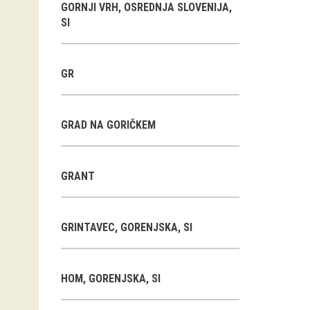
GORNJI VRH, OSREDNJA SLOVENIJA,
SI
GR
GRAD NA GORIČKEM
GRANT
GRINTAVEC, GORENJSKA, SI
HOM, GORENJSKA, SI