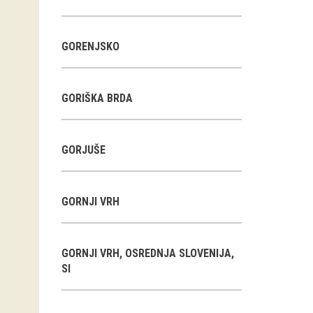
GORENJSKO
GORIŠKA BRDA
GORJUŠE
GORNJI VRH
GORNJI VRH, OSREDNJA SLOVENIJA,
SI