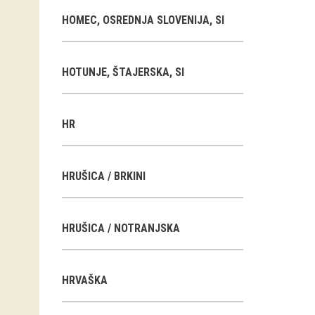
HOMEC, OSREDNJA SLOVENIJA, SI
HOTUNJE, ŠTAJERSKA, SI
HR
HRUŠICA / BRKINI
HRUŠICA / NOTRANJSKA
HRVAŠKA