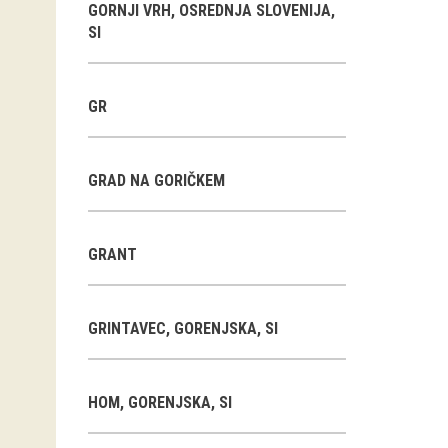
GORNJI VRH, OSREDNJA SLOVENIJA,
SI
GR
GRAD NA GORIČKEM
GRANT
GRINTAVEC, GORENJSKA, SI
HOM, GORENJSKA, SI