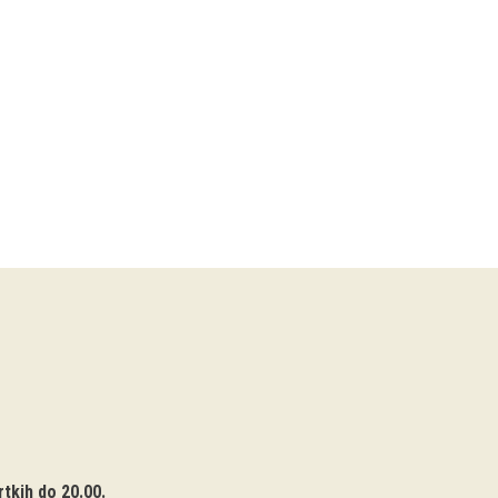
tkih do 20.00.