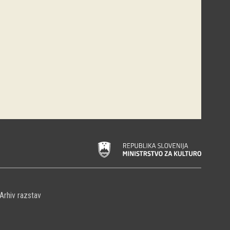
Arhiv razstav