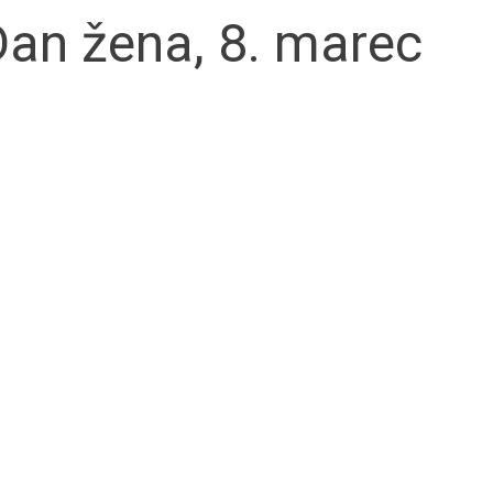
Dan žena, 8. marec