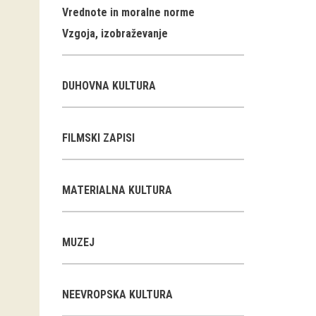
Vrednote in moralne norme
Vzgoja, izobraževanje
DUHOVNA KULTURA
FILMSKI ZAPISI
MATERIALNA KULTURA
MUZEJ
NEEVROPSKA KULTURA