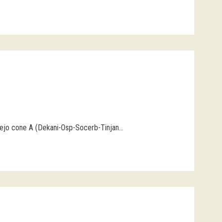
ejo cone A (Dekani-Osp-Socerb-Tinjan...