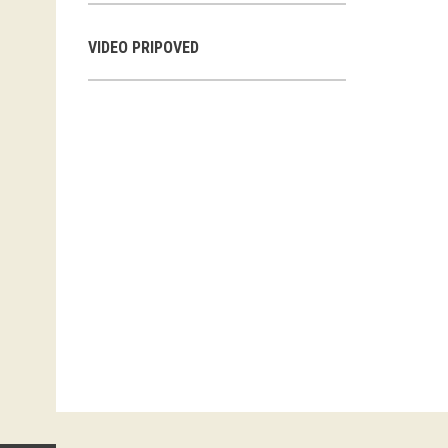
VIDEO PRIPOVED