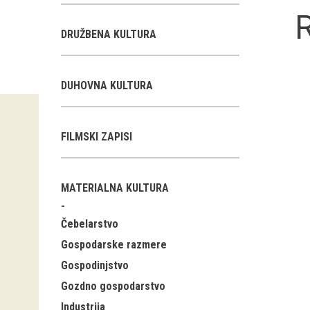
R
DRUŽBENA KULTURA
DUHOVNA KULTURA
FILMSKI ZAPISI
MATERIALNA KULTURA
Čebelarstvo
Gospodarske razmere
Gospodinjstvo
Gozdno gospodarstvo
Industrija