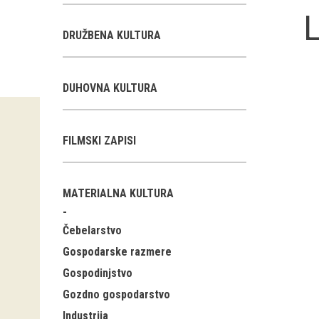
L
DRUŽBENA KULTURA
DUHOVNA KULTURA
FILMSKI ZAPISI
MATERIALNA KULTURA
Čebelarstvo
Gospodarske razmere
Gospodinjstvo
Gozdno gospodarstvo
Industrija