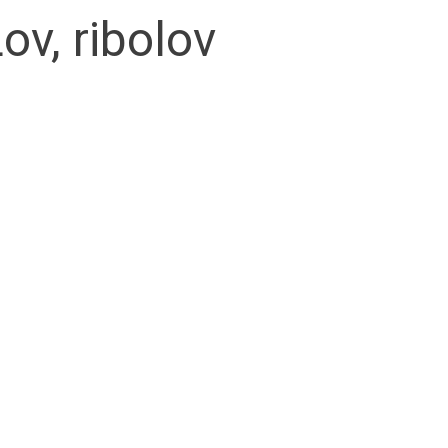
ov, ribolov