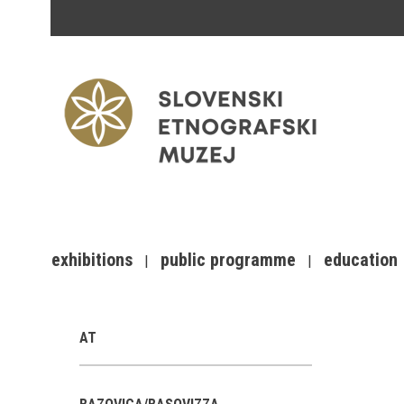
exhibitions
public programme
education
AT