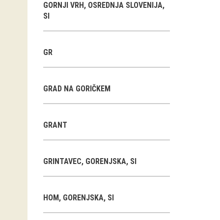
GORNJI VRH, OSREDNJA SLOVENIJA,
SI
GR
GRAD NA GORIČKEM
GRANT
GRINTAVEC, GORENJSKA, SI
HOM, GORENJSKA, SI