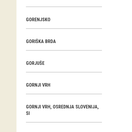
GORENJSKO
GORIŠKA BRDA
GORJUŠE
GORNJI VRH
GORNJI VRH, OSREDNJA SLOVENIJA,
SI