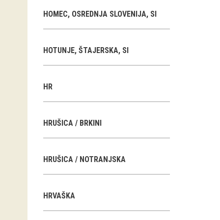
HOMEC, OSREDNJA SLOVENIJA, SI
HOTUNJE, ŠTAJERSKA, SI
HR
HRUŠICA / BRKINI
HRUŠICA / NOTRANJSKA
HRVAŠKA