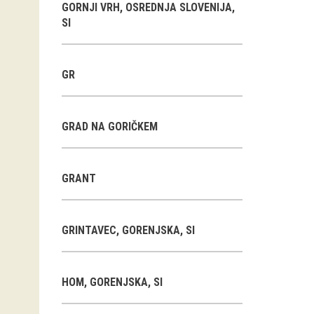
GORNJI VRH, OSREDNJA SLOVENIJA,
SI
GR
GRAD NA GORIČKEM
GRANT
GRINTAVEC, GORENJSKA, SI
HOM, GORENJSKA, SI