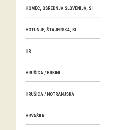
HOMEC, OSREDNJA SLOVENIJA, SI
HOTUNJE, ŠTAJERSKA, SI
HR
HRUŠICA / BRKINI
HRUŠICA / NOTRANJSKA
HRVAŠKA