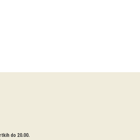
tkih do 20.00.