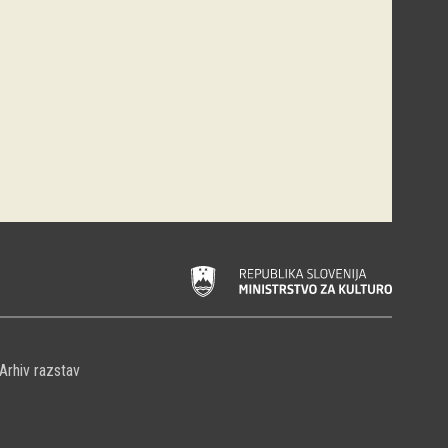
Arhiv razstav