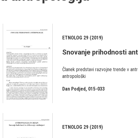
ETNOLOG 29 (2019)
Snovanje prihodnosti ant
Članek predstavi razvojne trende v antr
antropološki
Dan Podjed
015-033
ETNOLOG 29 (2019)