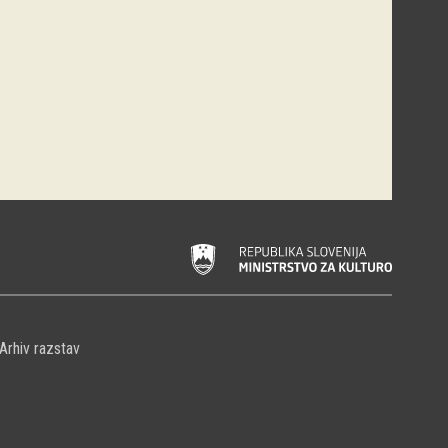
Arhiv razstav