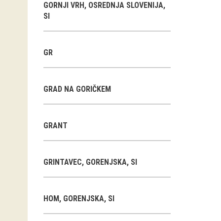
GORNJI VRH, OSREDNJA SLOVENIJA,
SI
GR
GRAD NA GORIČKEM
GRANT
GRINTAVEC, GORENJSKA, SI
HOM, GORENJSKA, SI