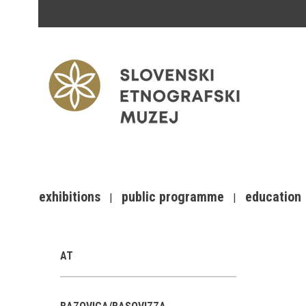
exhibitions
public programme
education
AT