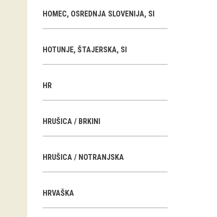
HOMEC, OSREDNJA SLOVENIJA, SI
HOTUNJE, ŠTAJERSKA, SI
HR
HRUŠICA / BRKINI
HRUŠICA / NOTRANJSKA
HRVAŠKA