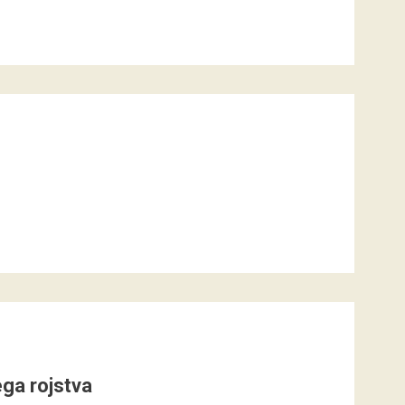
ega rojstva