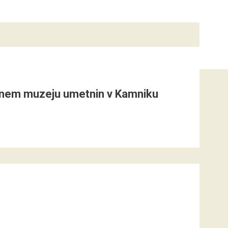
kalnem muzeju umetnin v Kamniku