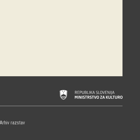
Arhiv razstav