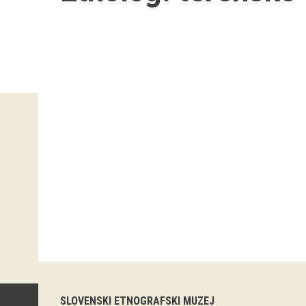
SLOVENSKI ETNOGRAFSKI MUZEJ