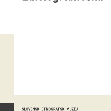
SLOVENSKI ETNOGRAFSKI MUZEJ