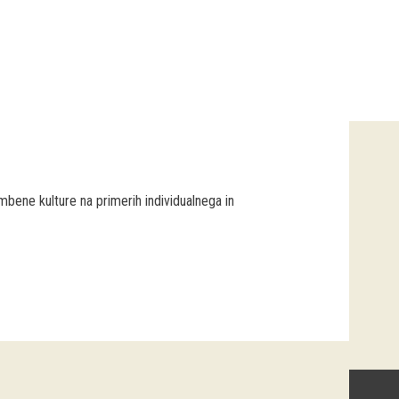
bene kulture na primerih individualnega in