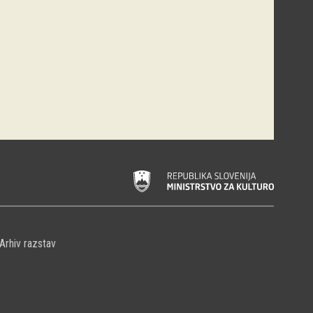
Arhiv razstav