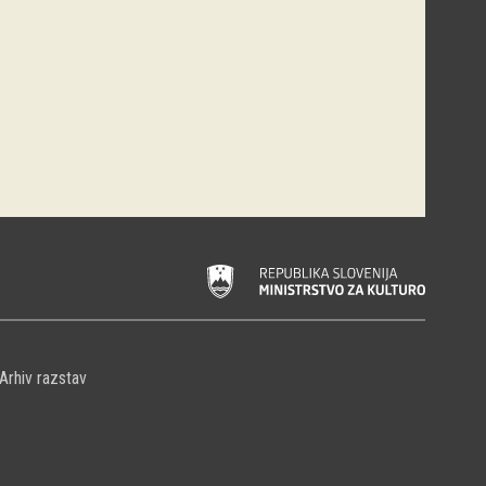
Arhiv razstav