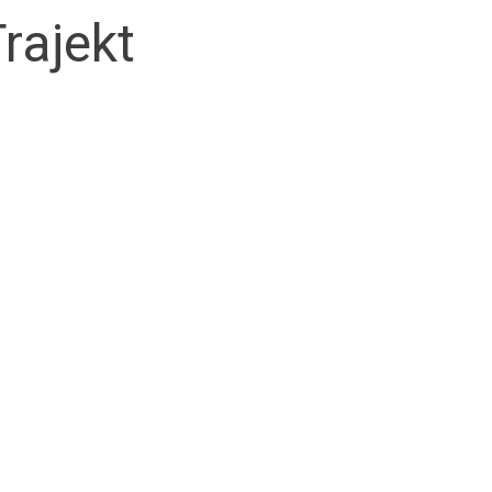
rajekt