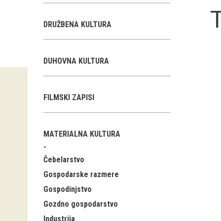
T
DRUŽBENA KULTURA
DUHOVNA KULTURA
FILMSKI ZAPISI
MATERIALNA KULTURA
Čebelarstvo
Gospodarske razmere
Gospodinjstvo
Gozdno gospodarstvo
Industrija