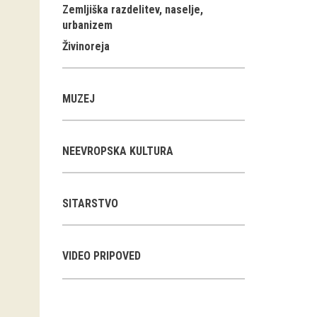
Zemljiška razdelitev, naselje,
urbanizem
Živinoreja
MUZEJ
NEEVROPSKA KULTURA
SITARSTVO
VIDEO PRIPOVED