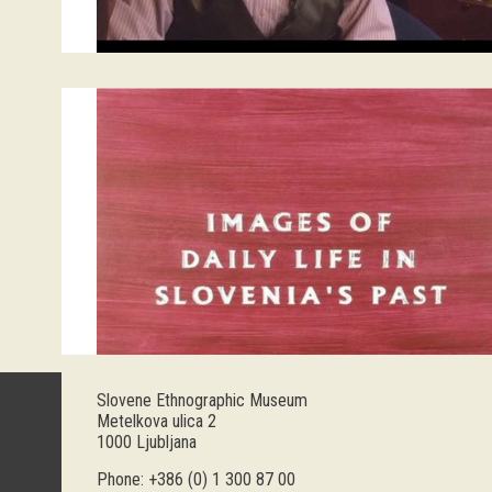
Slovene Ethnographic Museum
Metelkova ulica 2
1000 Ljubljana
Phone: +386 (0) 1 300 87 00