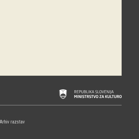
Arhiv razstav