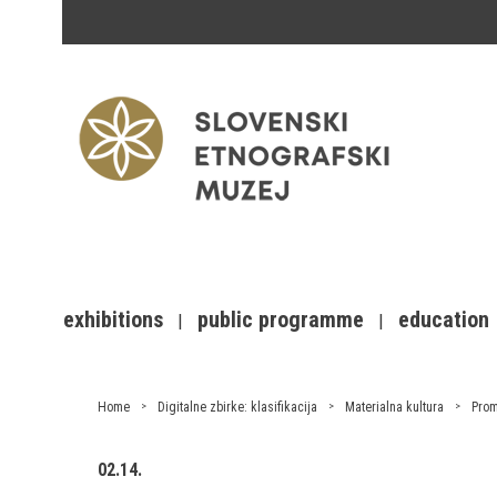
exhibitions
public programme
education
Home
Digitalne zbirke: klasifikacija
Materialna kultura
Prom
02.14.