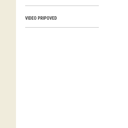
VIDEO PRIPOVED