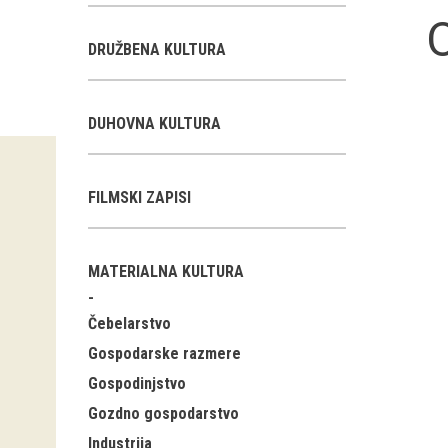
O
DRUŽBENA KULTURA
DUHOVNA KULTURA
FILMSKI ZAPISI
MATERIALNA KULTURA
Čebelarstvo
Gospodarske razmere
Gospodinjstvo
Gozdno gospodarstvo
Industrija