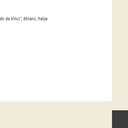
 da Vinci", Milano, Italija