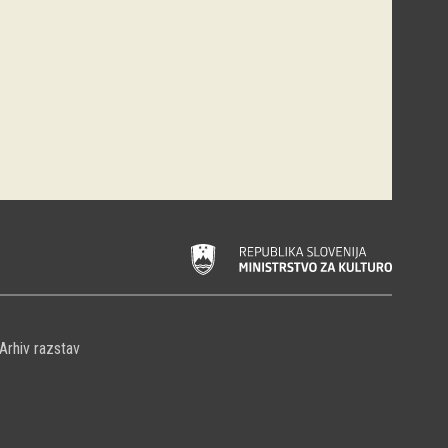
Arhiv razstav