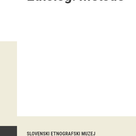
SLOVENSKI ETNOGRAFSKI MUZEJ