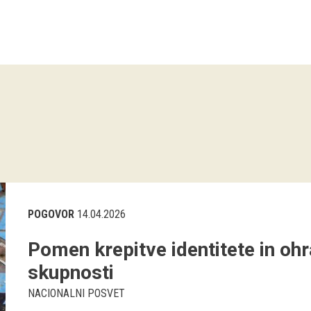
POGOVOR
14.04.2026
Pomen krepitve identitete in oh
skupnosti
NACIONALNI POSVET