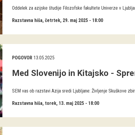
Oddelek za azijske študije Filozofske fakultete Univerze v Ljublja
Razstavna hiša
četrtek, 29. maj 2025 - 18:00
POGOVOR
13.05.2025
Med Slovenijo in Kitajsko - Spre
SEM vas ob razstavi Azija sredi Ljubljane: Življenje Skuškove zbir
Razstavna hiša
torek, 13. maj 2025 - 18:00