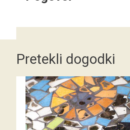
Pretekli dogodki