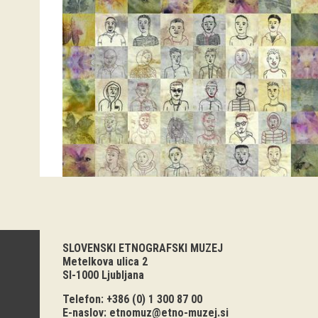
SLOVENSKI ETNOGRAFSKI MUZEJ
Metelkova ulica 2
SI-1000 Ljubljana
Telefon: +386 (0) 1 300 87 00
E-naslov:
etnomuz@etno-muzej.si