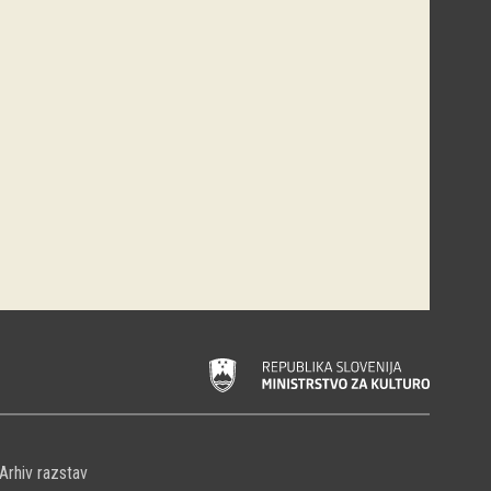
Arhiv razstav