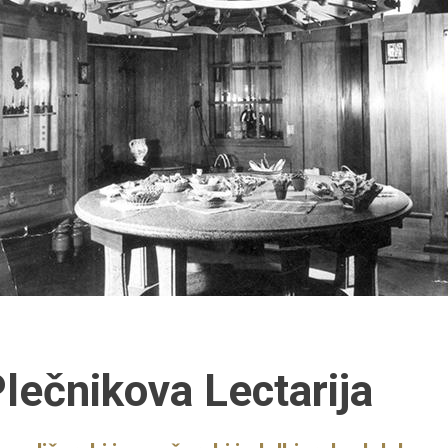
lečnikova Lectarija