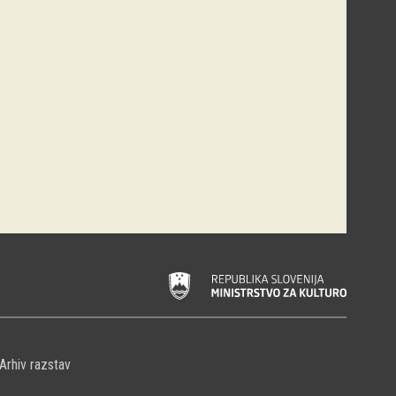
Arhiv razstav