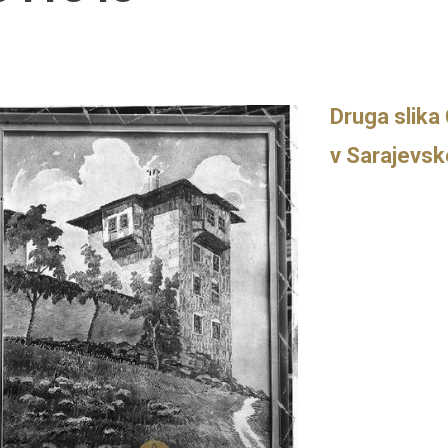
Druga slika
v Sarajevsk