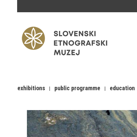
exhibitions
public programme
education