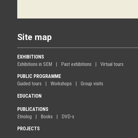
Site map
EXHIBITIONS
Exhibitions in SEM
Past exhibitions
Virtual tours
PUBLIC PROGRAMME
Guided tours
Workshops
Group visits
EDUCATION
PUBLICATIONS
Etnolog
Books
DVD-s
PROJECTS