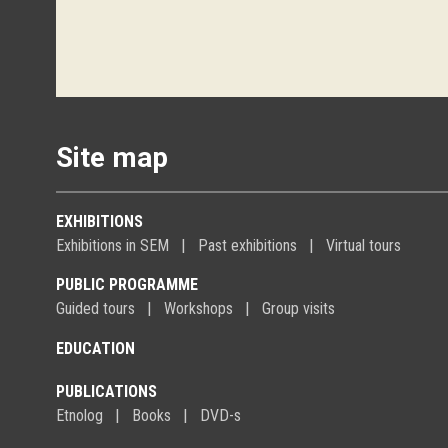
Site map
EXHIBITIONS
Exhibitions in SEM
Past exhibitions
Virtual tours
PUBLIC PROGRAMME
Guided tours
Workshops
Group visits
EDUCATION
PUBLICATIONS
Etnolog
Books
DVD-s