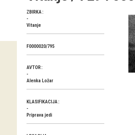
ZBIRKA
Vitanje
F0000020/795
AVTOR
Alenka Ložar
KLASIFIKACIJA
Priprava jedi