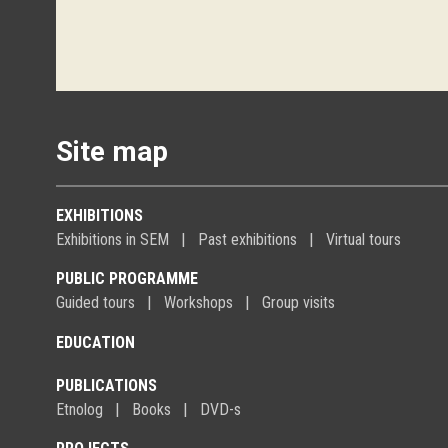
Site map
EXHIBITIONS
Exhibitions in SEM
Past exhibitions
Virtual tours
PUBLIC PROGRAMME
Guided tours
Workshops
Group visits
EDUCATION
PUBLICATIONS
Etnolog
Books
DVD-s