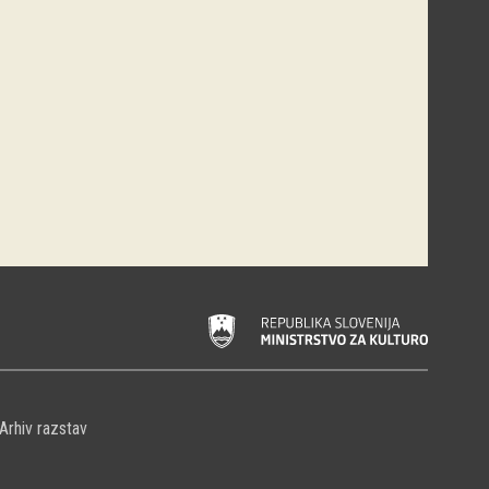
Arhiv razstav