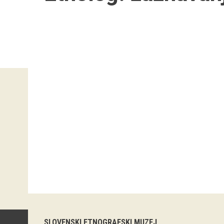
SLOVENSKI ETNOGRAFSKI MUZEJ