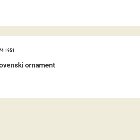
4 1951
ovenski ornament