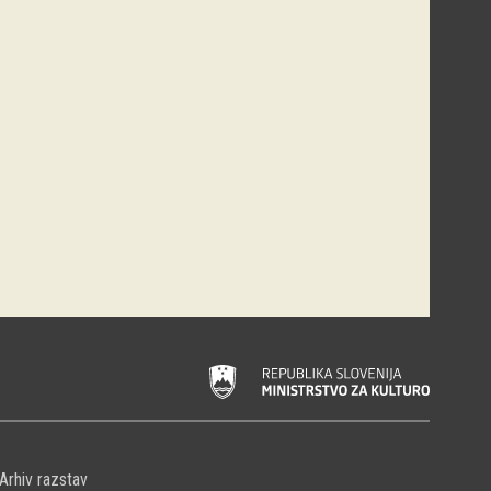
Arhiv razstav